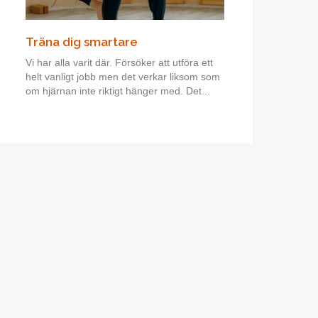
Träna dig smartare
Vi har alla varit där. Försöker att utföra ett
helt vanligt jobb men det verkar liksom som
om hjärnan inte riktigt hänger med. Det...