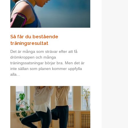
Så får du bestående
träningsresultat
Det är många som strävar efter att få
drömkroppen och många
träningssatsningar börjar bra. Men det är
inte sällan som planen kommer uppfylla
alla...