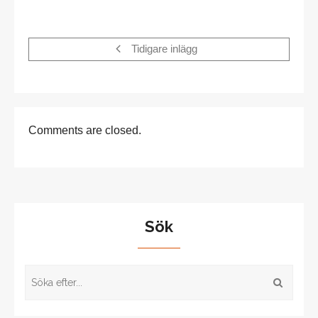
Tidigare inlägg
Comments are closed.
Sök