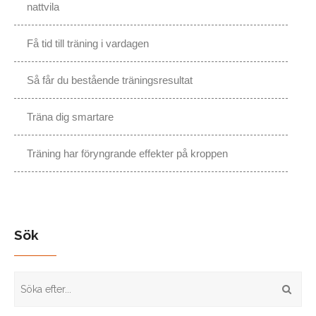
nattvila
Få tid till träning i vardagen
Så får du bestående träningsresultat
Träna dig smartare
Träning har föryngrande effekter på kroppen
Sök