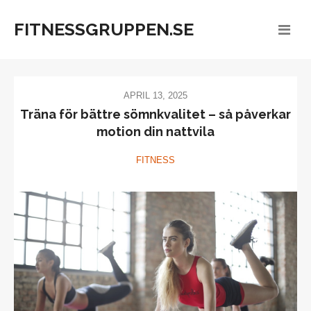
FITNESSGRUPPEN.SE
APRIL 13, 2025
Träna för bättre sömnkvalitet – så påverkar
motion din nattvila
FITNESS