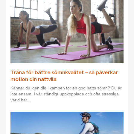
Träna för bättre sömnkvalitet – så påverkar
motion din nattvila
Känner du igen dig i kampen för en god natts sömn? Du är
inte ensam. I vår ständigt uppkopplade och ofta stressiga
värld har...