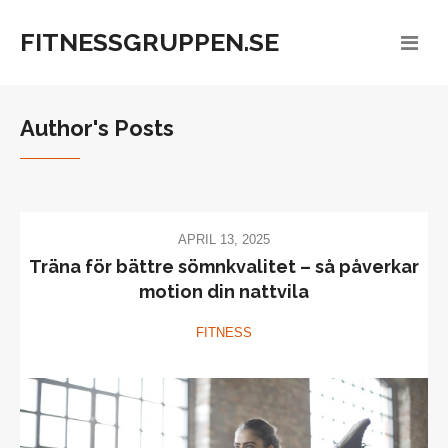
FITNESSGRUPPEN.SE
Author's Posts
APRIL 13, 2025
Träna för bättre sömnkvalitet – så påverkar
motion din nattvila
FITNESS