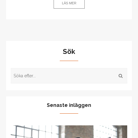
LÄS MER
Sök
Senaste inläggen