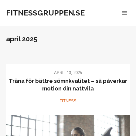
FITNESSGRUPPEN.SE
april 2025
APRIL 13, 2025
Träna för bättre sömnkvalitet – så påverkar
motion din nattvila
FITNESS