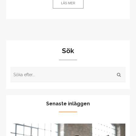
LÄS MER
Sök
Senaste inläggen