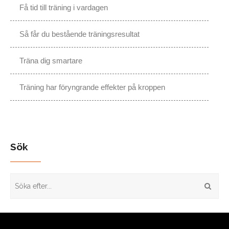
Få tid till träning i vardagen
Så får du bestående träningsresultat
Träna dig smartare
Träning har föryngrande effekter på kroppen
Sök