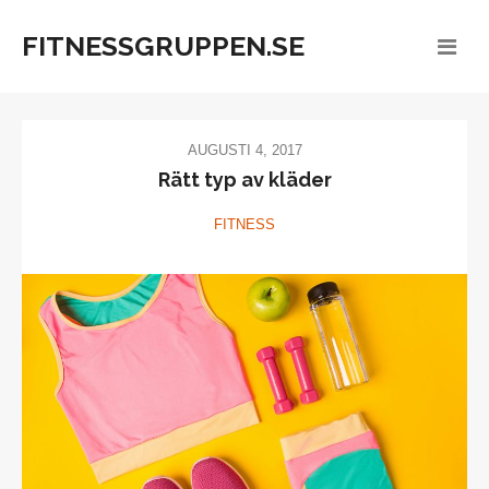
FITNESSGRUPPEN.SE
AUGUSTI 4, 2017
Rätt typ av kläder
FITNESS