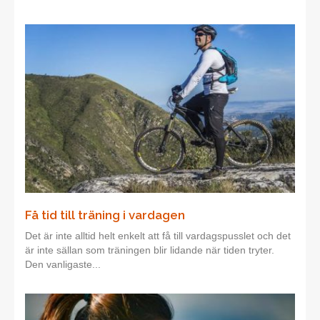
Få tid till träning i vardagen
Det är inte alltid helt enkelt att få till vardagspusslet och det
är inte sällan som träningen blir lidande när tiden tryter.
Den vanligaste...