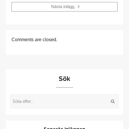
Nästa inlägg
Comments are closed.
Sök